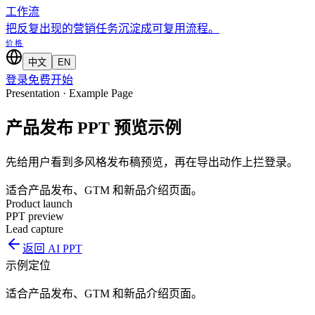
工作流
把反复出现的营销任务沉淀成可复用流程。
价格
中文
EN
登录
免费开始
Presentation · Example Page
产品发布 PPT 预览示例
先给用户看到多风格发布稿预览，再在导出动作上拦登录。
适合产品发布、GTM 和新品介绍页面。
Product launch
PPT preview
Lead capture
返回
AI PPT
示例定位
适合产品发布、GTM 和新品介绍页面。