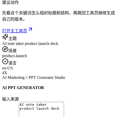
建议动作
先看这个关键词怎么组织标题和结构，再跳回工具页继续生成
自己的版本。
打开主工具页
主题
AI note taker product launch deck
场景
product-launch
语言
en-US
4X
AI Marketing // PPT Generator Studio
AI PPT GENERATOR
输入来源