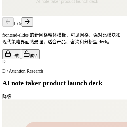
1
/
9
frontend-slides 的新网格粗体模板，可见网格、强对比模块和
现代策略界面感最强，适合产品、咨询和分析型 deck。
下载
成品
D
D
/
Attention Research
AI note taker product launch deck
降级