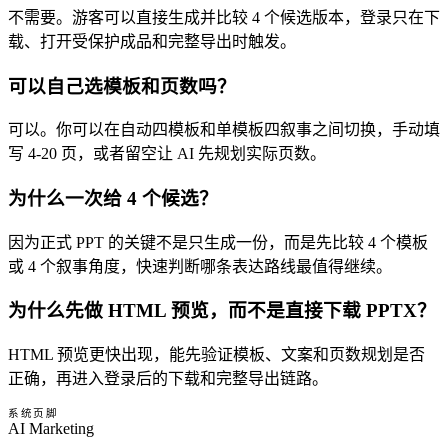
不需要。游客可以直接生成并比较 4 个候选版本，登录只在下
载、打开受保护成品和完整导出时触发。
可以自己选模板和页数吗？
可以。你可以在自动四模板和单模板四叙事之间切换，手动填
写 4-20 页，或者留空让 AI 先规划实际页数。
为什么一次给 4 个候选？
因为正式 PPT 的关键不是只生成一份，而是先比较 4 个模板
或 4 个叙事角度，快速判断哪条表达路线最值得继续。
为什么先做 HTML 预览，而不是直接下载 PPTX？
HTML 预览更快出现，能先验证模板、文案和页数规划是否
正确，再进入登录后的下载和完整导出链路。
系统页脚
AI Marketing