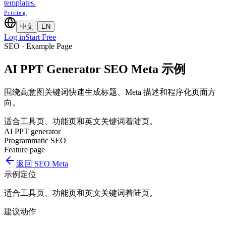
templates.
Pricing
中文
EN
Log in
Start Free
SEO · Example Page
AI PPT Generator SEO Meta 示例
围绕高意图关键词快速生成标题、Meta 描述和程序化页面方
向。
适合工具页、功能页和英文关键词着陆页。
AI PPT generator
Programmatic SEO
Feature page
返回
SEO Meta
示例定位
适合工具页、功能页和英文关键词着陆页。
建议动作