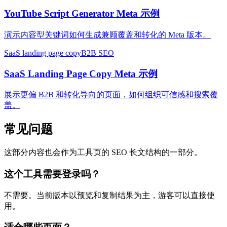
YouTube Script Generator Meta 示例
演示内容型关键词如何生成兼顾覆盖和转化的 Meta 版本。
SaaS landing page copy
B2B SEO
SaaS Landing Page Copy Meta 示例
展示更偏 B2B 和转化导向的页面，如何组织可信感和搜索覆
盖。
常见问题
这部分内容也会作为工具页的 SEO 长文结构的一部分。
这个工具需要登录吗？
不需要。当前版本以预览和复制结果为主，游客可以直接使
用。