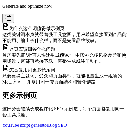
Generate and optimize now
为什么这个词值得做示例页
这类关键词本身就带着强工具意图，用户希望直接看到产品能
不能用、输出长什么样，而不是先看品牌故事。
这页应该回答什么问题
首屏要先证明“可以快速生成预览”，中段补充多风格差异和使
用场景，尾部再承接下载、完整生成或注册动作。
怎么复用到更多长尾词
只要更换主题词、受众和页面类型，就能批量生成一组新的
Meta 方向，并复用同一套页面结构和转化链路。
更多示例页
这部分会继续长成程序化 SEO 示例层，每个页面都复用同一
套工具底座。
YouTube script generator
Blog SEO