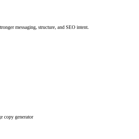
onger messaging, structure, and SEO intent.
e copy generator