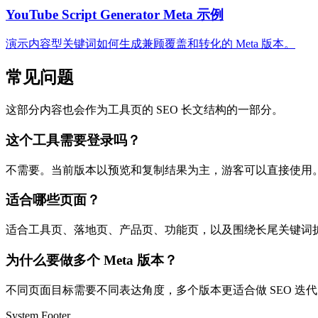
YouTube Script Generator Meta 示例
演示内容型关键词如何生成兼顾覆盖和转化的 Meta 版本。
常见问题
这部分内容也会作为工具页的 SEO 长文结构的一部分。
这个工具需要登录吗？
不需要。当前版本以预览和复制结果为主，游客可以直接使用
适合哪些页面？
适合工具页、落地页、产品页、功能页，以及围绕长尾关键词扩展
为什么要做多个 Meta 版本？
不同页面目标需要不同表达角度，多个版本更适合做 SEO 迭代
System Footer