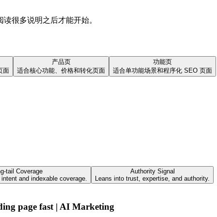
阅读很多说明之后才能开始。
产品页
功能页
页面
适合核心功能、价格和转化页面
适合单功能场景和程序化 SEO 页面
。
g-tail Coverage
Authority Signal
intent and indexable coverage.
Leans into trust, expertise, and authority.
ing page fast | AI Marketing